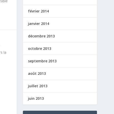
sible
février 2014
janvier 2014
décembre 2013
octobre 2013
s la
septembre 2013
août 2013
juillet 2013
juin 2013