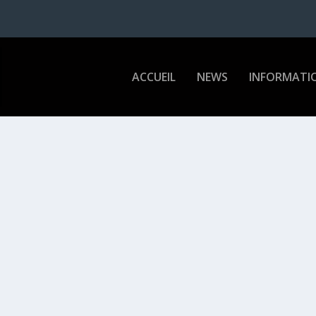
ACCUEIL
NEWS
INFORMATI