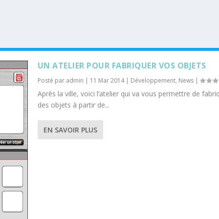
UN ATELIER POUR FABRIQUER VOS OBJETS
Posté par
admin
|
11 Mar 2014
|
Développement
,
News
|
Après la ville, voici l’atelier qui va vous permettre de fabri
des objets à partir de...
EN SAVOIR PLUS