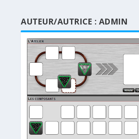
AUTEUR/AUTRICE :
ADMIN