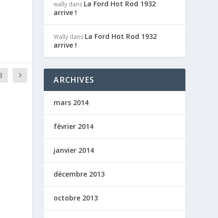
La Ford Hot Rod 1932
wally
dans
arrive !
La Ford Hot Rod 1932
Wally
dans
arrive !
3
ARCHIVES
mars 2014
février 2014
janvier 2014
décembre 2013
octobre 2013