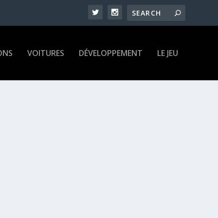
ONS
VOITURES
DÉVELOPPEMENT
LE JEU