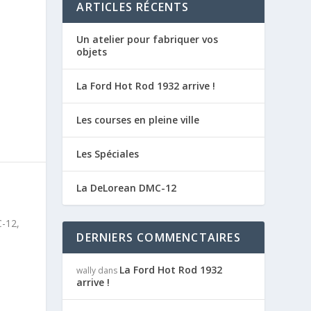
ARTICLES RÉCENTS
Un atelier pour fabriquer vos
objets
La Ford Hot Rod 1932 arrive !
Les courses en pleine ville
Les Spéciales
La DeLorean DMC-12
C-12,
DERNIERS COMMENCTAIRES
La Ford Hot Rod 1932
wally
dans
arrive !