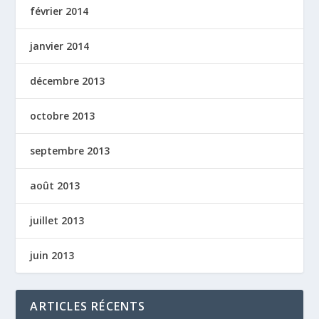
février 2014
janvier 2014
décembre 2013
octobre 2013
septembre 2013
août 2013
juillet 2013
juin 2013
ARTICLES RÉCENTS