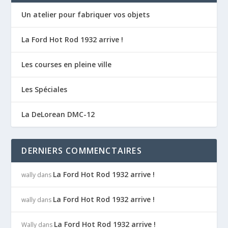
Un atelier pour fabriquer vos objets
La Ford Hot Rod 1932 arrive !
Les courses en pleine ville
Les Spéciales
La DeLorean DMC-12
DERNIERS COMMENCTAIRES
La Ford Hot Rod 1932 arrive !
wally
dans
La Ford Hot Rod 1932 arrive !
wally
dans
La Ford Hot Rod 1932 arrive !
Wally
dans