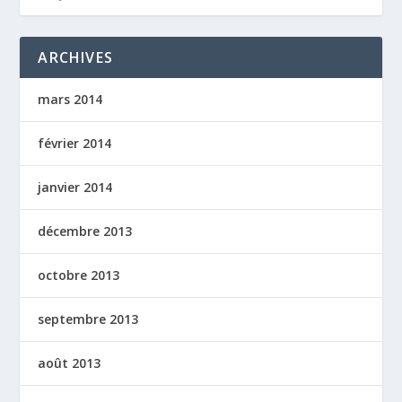
ARCHIVES
mars 2014
février 2014
janvier 2014
décembre 2013
octobre 2013
septembre 2013
août 2013